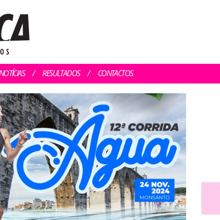
NOTÍCIAS
RESULTADOS
CONTACTOS