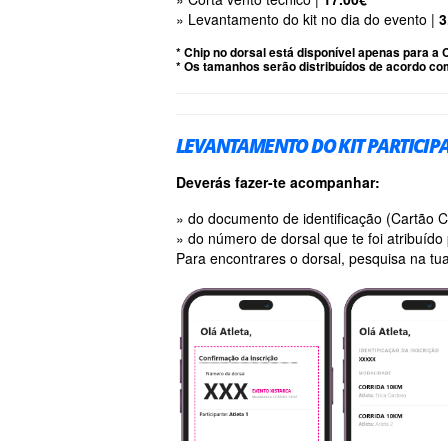
» Levantamento do kit no dia do evento |
3
* Chip no dorsal está disponível apenas para a
* Os tamanhos serão distribuídos de acordo com
LEVANTAMENTO DO KIT PARTICIP
Deverás fazer-te acompanhar:
» do documento de identificação (Cartão 
» do número de dorsal que te foi atribuído 
Para encontrares o dorsal, pesquisa na tua