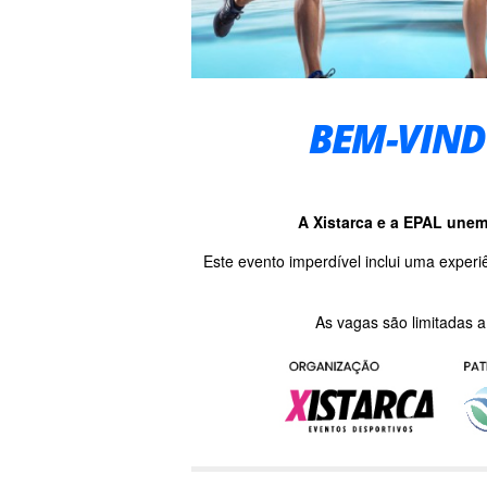
BEM-VIND
A Xistarca e a EPAL unem 
Este evento imperdível inclui uma expe
As vagas são limitadas a