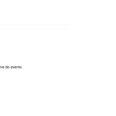
ome do evento