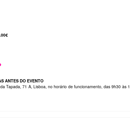
.00€
AS ANTES DO EVENTO
a da Tapada, 71 A, Lisboa, no horário de funcionamento, das 9h30 às 