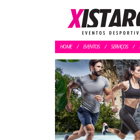
HOME
EVENTOS
SERVIÇOS