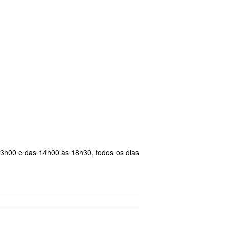
13h00 e das 14h00 às 18h30, todos os dias