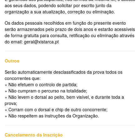
aos seus dados, podendo solicitar por escrito junto da
organização a sua atualização, correção ou eliminação.
Os dados pessoais recolhidos em função do presente evento
serão armazenados pelo prazo de dois anos e estarão acessíveis
de forma gratuita para consulta, retificação ou eliminação através
do email: geral@xistarca.pt
Outros
Serão automaticamente desclassificados da prova todos os
concorrentes que:
» Não efetuem o controlo de partida;
» Não cumpram o percurso na totalidade;
» Não levem o dorsal ao peito, bem visível, e durante toda a
prova;
» Corram com o dorsal e chip de outro concorrente;
» Não respeitem as instruções da Organização.
Cancelamento da Inscrição