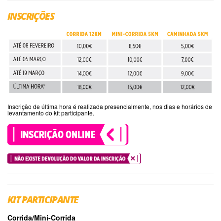
INSCRIÇÕES
Inscrição de última hora é realizada presencialmente, nos dias e horários de
levantamento do kit participante.
KIT PARTICIPANTE
Corrida/Mini-Corrida