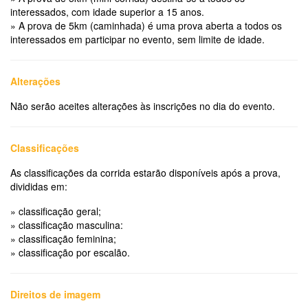
interessados, com idade superior a 15 anos.
» A prova de 5km (caminhada) é uma prova aberta a todos os
interessados em participar no evento, sem limite de idade.
Alterações
Não serão aceites alterações às inscrições no dia do evento.
Classificações
As classificações da corrida estarão disponíveis após a prova,
divididas em:
» classificação geral;
» classificação masculina:
» classificação feminina;
» classificação por escalão.
Direitos de imagem