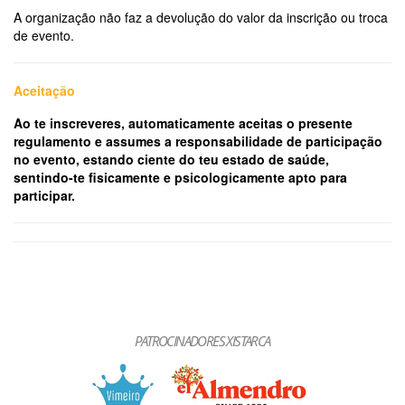
A organização não faz a devolução do valor da inscrição ou troca
de evento.
Aceitação
Ao te inscreveres, automaticamente aceitas o presente
regulamento e assumes a responsabilidade de participação
no evento, estando ciente do teu estado de saúde,
sentindo-te fisicamente e psicologicamente apto para
participar.
PATROCINADORES XISTARCA