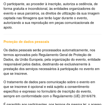
O participante, ao proceder à inscrição, autoriza a cedência, de
forma gratuita e incondicional, às entidades organizadores do
evento e seus parceiros, os direitos de utilização da sua imagem
captada nas filmagens que terão lugar durante o evento,
autorizando a sua reprodução em peças comunicacionais de
apoio.
Proteção de dados pessoais
Os dados pessoais serão processados automaticamente, nos
termos aprovados pelo Regulamento Geral de Proteção de
Dados, da União Europeia, pela organização do evento, entidade
responsável pelos dados, destinando-se exclusivamente à
prestação dos serviços necessários à participação no evento em
que se inscreve.
O tratamento de dados para comunicação sobre o evento em
que se inscreve é opcional e está sujeito a consentimento
específico e expresso no formulário de inscrição do evento,
sempre em conformidade com o Regulamento (UE) 2016/679.
É garantido aos participantes, nos termos da mesma lei, o acesso