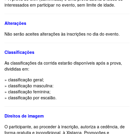
interessados em participar no evento, sem limite de idade.
Alterações
Não serão aceites alterações às inscrições no dia do evento.
Classificações
As classificações da corrida estarão disponíveis após a prova,
divididas em:
» classificação geral;
» classificação masculina:
» classificação feminina;
» classificação por escalão.
Direitos de imagem
O participante, ao proceder à inscrição, autoriza a cedência, de
forma gratuita e incondicional, à Xistarca, Promoções e