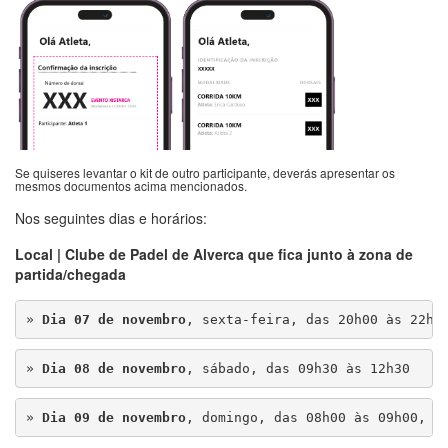
Se quiseres levantar o kit de outro participante, deverás apresentar os
mesmos documentos acima mencionados.
Nos seguintes dias e horários:
Local | Clube de Padel de Alverca que fica junto à zona de
partida/chegada
» 
Dia 07 de novembro
, sexta-feira, das 20h00 às 22h3
» 
Dia 08 de novembro
, sábado, das 09h30 às 12h30
» 
Dia 09 de novembro
, domingo, das 08h00 às 09h00, e