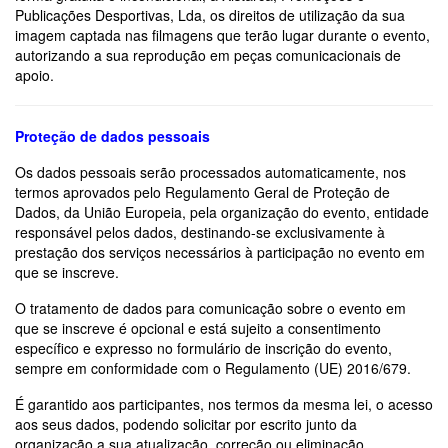
Publicações Desportivas, Lda, os direitos de utilização da sua
imagem captada nas filmagens que terão lugar durante o evento,
autorizando a sua reprodução em peças comunicacionais de
apoio.
Proteção de dados pessoais
Os dados pessoais serão processados automaticamente, nos
termos aprovados pelo Regulamento Geral de Proteção de
Dados, da União Europeia, pela organização do evento, entidade
responsável pelos dados, destinando-se exclusivamente à
prestação dos serviços necessários à participação no evento em
que se inscreve.
O tratamento de dados para comunicação sobre o evento em
que se inscreve é opcional e está sujeito a consentimento
específico e expresso no formulário de inscrição do evento,
sempre em conformidade com o Regulamento (UE) 2016/679.
É garantido aos participantes, nos termos da mesma lei, o acesso
aos seus dados, podendo solicitar por escrito junto da
organização a sua atualização, correção ou eliminação.