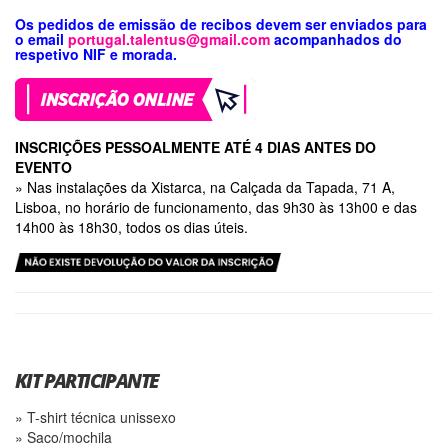
Os pedidos de emissão de recibos devem ser enviados para
o email
portugal.talentus@gmail.com
acompanhados do
respetivo NIF e morada.
INSCRIÇÕES PESSOALMENTE ATÉ 4 DIAS ANTES DO
EVENTO
» Nas instalações da Xistarca, na Calçada da Tapada, 71 A,
Lisboa, no horário de funcionamento, das 9h30 às 13h00 e das
14h00 às 18h30, todos os dias úteis.
KIT PARTICIPANTE
» T-shirt técnica unissexo
» Saco/mochila