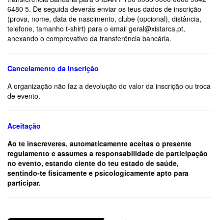
6480 5. De seguida deverás enviar os teus dados de inscrição
(prova, nome, data de nascimento, clube (opcional), distância,
telefone, tamanho t-shirt) para o email geral@xistarca.pt,
anexando o comprovativo da transferência bancária.
Cancelamento da Inscrição
A organização não faz a devolução do valor da inscrição ou troca
de evento.
Aceitação
Ao te inscreveres, automaticamente aceitas o presente
regulamento e assumes a responsabilidade de participação
no evento, estando ciente do teu estado de saúde,
sentindo-te fisicamente e psicologicamente apto para
participar.