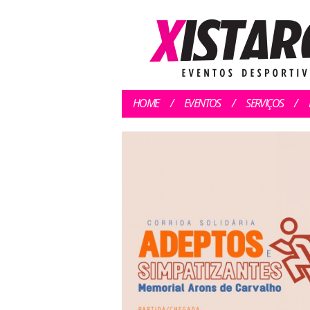
HOME
EVENTOS
SERVIÇOS