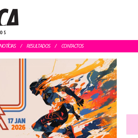
NOTÍCIAS
RESULTADOS
CONTACTOS