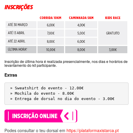
INSCRIÇÕES
Inscrição de última hora é realizada presencialmente, nos dias e horários de
levantamento do kit participante.
Extras
 » Sweatshirt do evento - 12.00€

 » Mochila do evento - 8.00€

 » Entrega de dorsal no dia do evento - 3.00€
Podes consultar o teu dorsal em
https://plataformaxistarca.pt