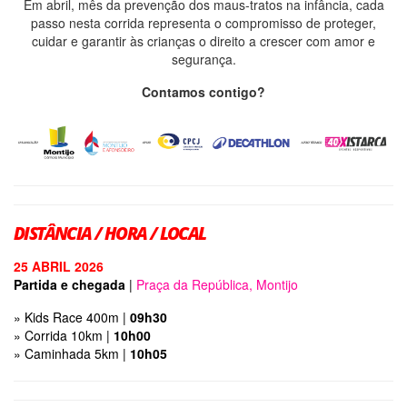
Em abril, mês da prevenção dos maus-tratos na infância, cada
passo nesta corrida representa o compromisso de proteger,
cuidar e garantir às crianças o direito a crescer com amor e
segurança.
Contamos contigo?
DISTÂNCIA / HORA / LOCAL
25 ABRIL 2026
Partida e chegada
|
Praça da República, Montijo
» Kids Race 400m |
09h30
» Corrida 10km |
10h00
» Caminhada 5km |
10h05