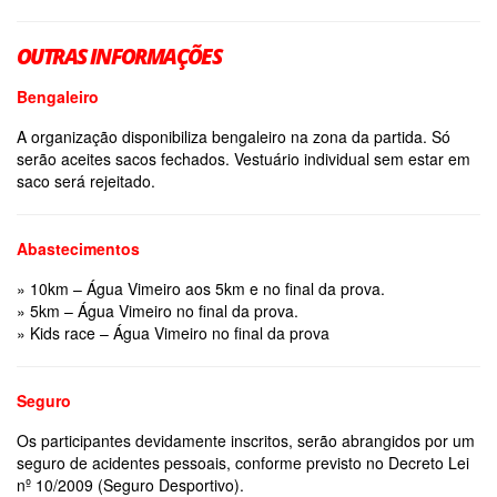
OUTRAS INFORMAÇÕES
Bengaleiro
A organização disponibiliza bengaleiro na zona da partida. Só
serão aceites sacos fechados. Vestuário individual sem estar em
saco será rejeitado.
Abastecimentos
» 10km – Água Vimeiro aos 5km e no final da prova.
» 5km – Água Vimeiro no final da prova.
» Kids race – Água Vimeiro no final da prova
Seguro
Os participantes devidamente inscritos, serão abrangidos por um
seguro de acidentes pessoais, conforme previsto no Decreto Lei
nº 10/2009 (Seguro Desportivo).