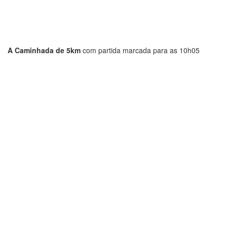
A Caminhada de 5km
com partida marcada para as 10h05