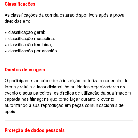
Classificações
As classificações da corrida estarão disponíveis após a prova,
divididas em:
» classificação geral;
» classificação masculina:
» classificação feminina;
» classificação por escalão.
Direitos de imagem
O participante, ao proceder à inscrição, autoriza a cedência, de
forma gratuita e incondicional, às entidades organizadores do
evento e seus parceiros, os direitos de utilização da sua imagem
captada nas filmagens que terão lugar durante o evento,
autorizando a sua reprodução em peças comunicacionais de
apoio.
Proteção de dados pessoais