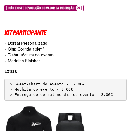
KIT PARTICIPANTE
» Dorsal Personalizado
» Chip Corrida 10km*
» T-shirt técnica do evento
» Medalha Finisher
Extras
 » Sweat-shirt do evento - 12.00€

 » Mochila do evento - 8.00€

 » Entrega de dorsal no dia do evento - 3.00€