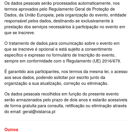
Os dados pessoais serão processados automaticamente, nos
termos aprovados pelo Regulamento Geral de Proteção de
Dados, da União Europeia, pela organização do evento, entidade
responsável pelos dados, destinando-se exclusivamente à
prestação dos serviços necessários à participação no evento em
que se inscreve.
O tratamento de dados para comunicação sobre o evento em
que se inscreve é opcional e está sujeito a consentimento
específico e expresso no formulário de inscrição do evento,
sempre em conformidade com o Regulamento (UE) 2016/679.
É garantido aos participantes, nos termos da mesma lei, o acesso
aos seus dados, podendo solicitar por escrito junto da
organização a sua atualização, correção ou eliminação.
Os dados pessoais recolhidos em função do presente evento
serão armazenados pelo prazo de dois anos e estarão acessíveis
de forma gratuita para consulta, retificação ou eliminação através
do email: geral@xistarca.pt
Outros