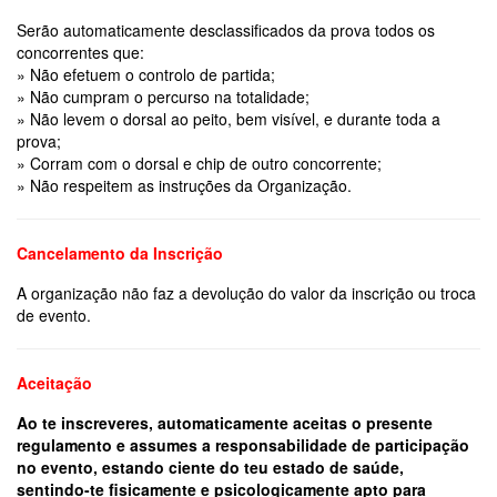
Serão automaticamente desclassificados da prova todos os
concorrentes que:
» Não efetuem o controlo de partida;
» Não cumpram o percurso na totalidade;
» Não levem o dorsal ao peito, bem visível, e durante toda a
prova;
» Corram com o dorsal e chip de outro concorrente;
» Não respeitem as instruções da Organização.
Cancelamento da Inscrição
A organização não faz a devolução do valor da inscrição ou troca
de evento.
Aceitação
Ao te inscreveres, automaticamente aceitas o presente
regulamento e assumes a responsabilidade de participação
no evento, estando ciente do teu estado de saúde,
sentindo-te fisicamente e psicologicamente apto para