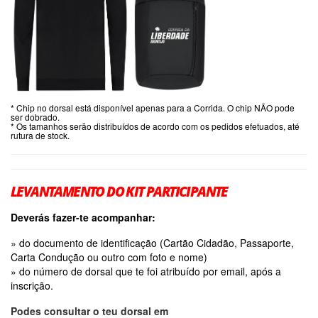
* Chip no dorsal está disponível apenas para a Corrida. O chip NÃO pode
ser dobrado.
* Os tamanhos serão distribuídos de acordo com os pedidos efetuados, até
rutura de stock.
LEVANTAMENTO DO KIT PARTICIPANTE
Deverás fazer-te acompanhar:
» do documento de identificação (Cartão Cidadão, Passaporte,
Carta Condução ou outro com foto e nome)
» do número de dorsal que te foi atribuído por email, após a
inscrição.
Podes consultar o teu dorsal em