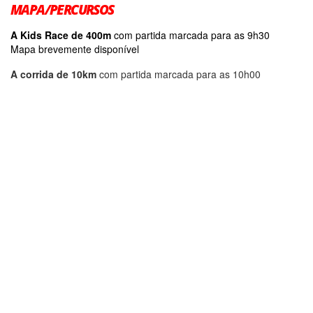
MAPA/PERCURSOS
A Kids Race de 400m
com partida marcada para as 9h30
Mapa brevemente disponível
A corrida de 10km
com partida marcada para as 10h00