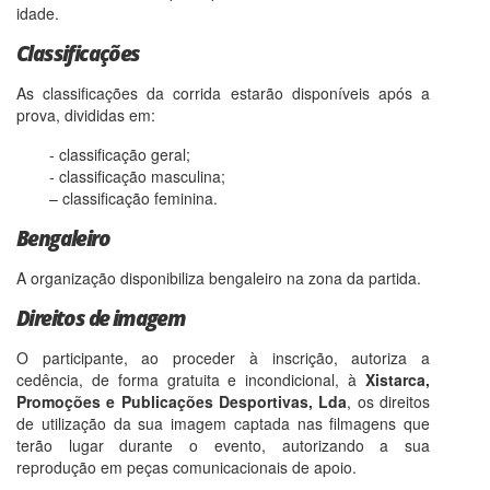
idade.
Classificações
As classificações da corrida estarão disponíveis após a
prova, divididas em:
- classificação geral;
- classificação masculina;
– classificação feminina.
Bengaleiro
A organização disponibiliza bengaleiro na zona da partida.
Direitos de imagem
O participante, ao proceder à inscrição, autoriza a
cedência, de forma gratuita e incondicional, à
Xistarca,
Promoções e Publicações Desportivas, Lda
, os direitos
de utilização da sua imagem captada nas filmagens que
terão lugar durante o evento, autorizando a sua
reprodução em peças comunicacionais de apoio.