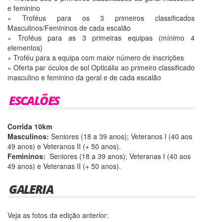
e feminino
» Troféus para os 3 primeiros classificados
Masculinos/Femininos de cada escalão
» Troféus para as 3 primeiras equipas (mínimo 4
elementos)
» Troféu para a equipa com maior número de inscrições
» Oferta par óculos de sol Opticália ao primeiro classificado
masculino e feminino da geral e de cada escalão
ESCALÕES
Corrida 10km
Masculinos:
Seniores (18 a 39 anos); Veteranos I (40 aos
49 anos) e Veteranos II (+ 50 anos).
Femininos:
Seniores (18 a 39 anos); Veteranas I (40 aos
49 anos) e Veteranas II (+ 50 anos).
GALERIA
Veja as fotos da edição anterior: