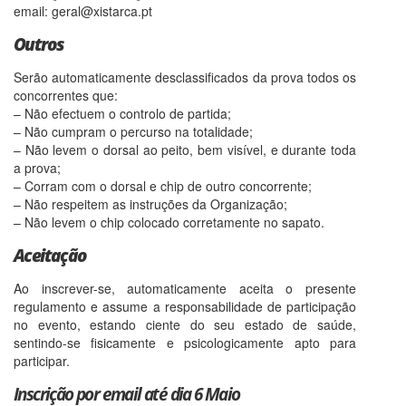
email:
geral@xistarca.pt
Outros
Serão automaticamente desclassificados da prova todos os
concorrentes que:
– Não efectuem o controlo de partida;
– Não cumpram o percurso na totalidade;
– Não levem o dorsal ao peito, bem visível, e durante toda
a prova;
– Corram com o dorsal e chip de outro concorrente;
– Não respeitem as instruções da Organização;
– Não levem o chip colocado corretamente no sapato.
Aceitação
Ao inscrever-se, automaticamente aceita o presente
regulamento e assume a responsabilidade de participação
no evento, estando ciente do seu estado de saúde,
sentindo-se fisicamente e psicologicamente apto para
participar.
Inscrição por email até dia 6 Maio