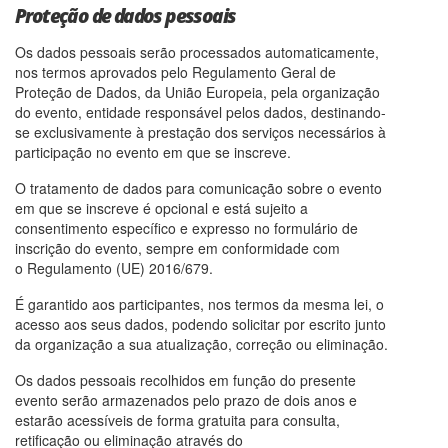
Proteção de dados pessoais
Os dados pessoais serão processados automaticamente,
nos termos aprovados pelo Regulamento Geral de
Proteção de Dados, da União Europeia, pela organização
do evento, entidade responsável pelos dados, destinando-
se exclusivamente à prestação dos serviços necessários à
participação no evento em que se inscreve.
O tratamento de dados para comunicação sobre o evento
em que se inscreve é opcional e está sujeito a
consentimento específico e expresso no formulário de
inscrição do evento, sempre em conformidade com
o Regulamento (UE) 2016/679.
É garantido aos participantes, nos termos da mesma lei, o
acesso aos seus dados, podendo solicitar por escrito junto
da organização a sua atualização, correção ou eliminação.
Os dados pessoais recolhidos em função do presente
evento serão armazenados pelo prazo de dois anos e
estarão acessíveis de forma gratuita para consulta,
retificação ou eliminação através do