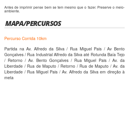
Antes de imprimir pense bem se tem mesmo que o fazer. Preserve o meio-
ambiente.
MAPA/PERCURSOS
Percurso Corrida 10km
Partida na Av. Alfredo da Silva / Rua Miguel Pais / Av Bento
Gonçalves / Rua Industrial Alfredo da Silva até Rotunda Baía Tejo
/ Retorno / Av. Bento Gonçalves / Rua Miguel Pais / Av. da
Liberdade / Rua de Maputo / Retorno / Rua de Maputo / Av. da
Liberdade / Rua Miguel Pais / Av. Alfredo da Silva em direção à
meta