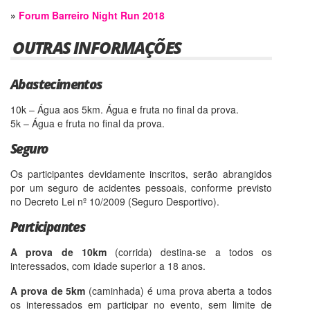
»
Forum Barreiro Night Run 2018
OUTRAS INFORMAÇÕES
Abastecimentos
10k – Água aos 5km. Água e fruta no final da prova.
5k – Água e fruta no final da prova.
Seguro
Os participantes devidamente inscritos, serão abrangidos
por um seguro de acidentes pessoais, conforme previsto
no Decreto Lei nº 10/2009 (Seguro Desportivo).
Participantes
A prova de 10km
(corrida) destina-se a todos os
interessados, com idade superior a 18 anos.
A prova de 5km
(caminhada) é uma prova aberta a todos
os interessados em participar no evento, sem limite de