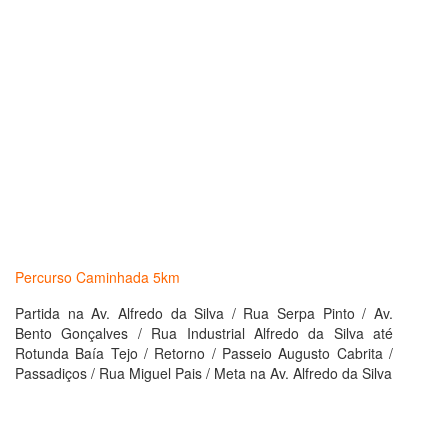
Percurso Caminhada 5km
Partida na Av. Alfredo da Silva / Rua Serpa Pinto / Av.
Bento Gonçalves / Rua Industrial Alfredo da Silva até
Rotunda Baía Tejo / Retorno / Passeio Augusto Cabrita /
Passadiços / Rua Miguel Pais / Meta na Av. Alfredo da Silva