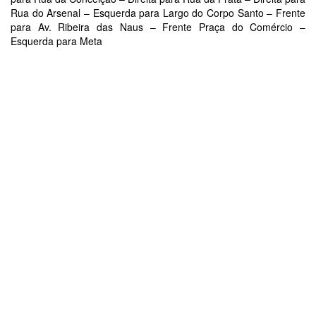
Rua do Arsenal – Esquerda para Largo do Corpo Santo – Frente
para Av. Ribeira das Naus – Frente Praça do Comércio –
Esquerda para Meta