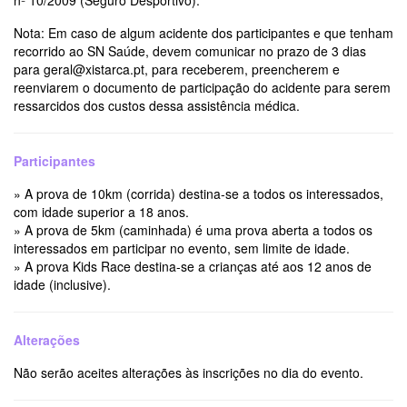
Nota: Em caso de algum acidente dos participantes e que tenham
recorrido ao SN Saúde, devem comunicar no prazo de 3 dias
para geral@xistarca.pt, para receberem, preencherem e
reenviarem o documento de participação do acidente para serem
ressarcidos dos custos dessa assistência médica.
Participantes
» A prova de 10km (corrida) destina-se a todos os interessados,
com idade superior a 18 anos.
» A prova de 5km (caminhada) é uma prova aberta a todos os
interessados em participar no evento, sem limite de idade.
» A prova Kids Race destina-se a crianças até aos 12 anos de
idade (inclusive).
Alterações
Não serão aceites alterações às inscrições no dia do evento.