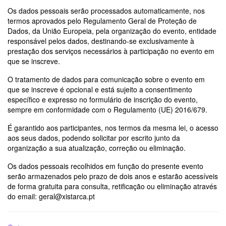
Os dados pessoais serão processados automaticamente, nos
termos aprovados pelo Regulamento Geral de Proteção de
Dados, da União Europeia, pela organização do evento, entidade
responsável pelos dados, destinando-se exclusivamente à
prestação dos serviços necessários à participação no evento em
que se inscreve.
O tratamento de dados para comunicação sobre o evento em
que se inscreve é opcional e está sujeito a consentimento
específico e expresso no formulário de inscrição do evento,
sempre em conformidade com o Regulamento (UE) 2016/679.
É garantido aos participantes, nos termos da mesma lei, o acesso
aos seus dados, podendo solicitar por escrito junto da
organização a sua atualização, correção ou eliminação.
Os dados pessoais recolhidos em função do presente evento
serão armazenados pelo prazo de dois anos e estarão acessíveis
de forma gratuita para consulta, retificação ou eliminação através
do email: geral@xistarca.pt