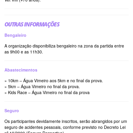
OUTRAS INFORMAÇÕES
Bengaleiro
A organização disponibiliza bengaleiro na zona da partida entre
as 9h00 e as 11h30.
Abastecimentos
» 10km – Água Vimeiro aos 5km e no final da prova.
» 5km – Água Vimeiro no final da prova.
» Kids Race – Água Vimeiro no final da prova
Seguro
Os participantes devidamente inscritos, serão abrangidos por um
seguro de acidentes pessoais, conforme previsto no Decreto Lei
nº 10/2009 (Seguro Desportivo).