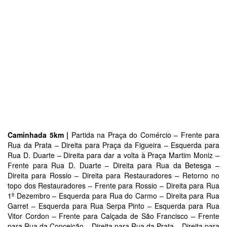
Caminhada 5km |
Partida na Praça do Comércio – Frente para
Rua da Prata – Direita para Praça da Figueira – Esquerda para
Rua D. Duarte – Direita para dar a volta à Praça Martim Moniz –
Frente para Rua D. Duarte – Direita para Rua da Betesga –
Direita para Rossio – Direita para Restauradores – Retorno no
topo dos Restauradores – Frente para Rossio – Direita para Rua
1º Dezembro – Esquerda para Rua do Carmo – Direita para Rua
Garret – Esquerda para Rua Serpa Pinto – Esquerda para Rua
Vitor Cordon – Frente para Calçada de São Francisco – Frente
para Rua da Conceição – Direita para Rua da Prata – Direita para