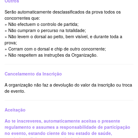
Outros
Serão automaticamente desclassificados da prova todos os
concorrentes que:
» Não efectuem o controlo de partida;
» Não cumpram o percurso na totalidade;
» Não levem o dorsal ao peito, bem visível, e durante toda a
prova;
» Corram com o dorsal e chip de outro concorrente;
» Não respeitem as instruções da Organização.
Cancelamento da Inscrição
A organização não faz a devolução do valor da inscrição ou troca
de evento.
Aceitação
Ao te inscreveres, automaticamente aceitas o presente
regulamento e assumes a responsabilidade de participação
no evento, estando ciente do teu estado de saúde,