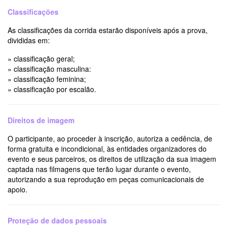
Classificações
As classificações da corrida estarão disponíveis após a prova,
divididas em:
» classificação geral;
» classificação masculina:
» classificação feminina;
» classificação por escalão.
Direitos de imagem
O participante, ao proceder à inscrição, autoriza a cedência, de
forma gratuita e incondicional, às entidades organizadores do
evento e seus parceiros, os direitos de utilização da sua imagem
captada nas filmagens que terão lugar durante o evento,
autorizando a sua reprodução em peças comunicacionais de
apoio.
Proteção de dados pessoais