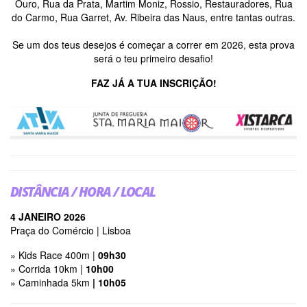
Ouro, Rua da Prata, Martim Moniz, Rossio, Restauradores, Rua
do Carmo, Rua Garret, Av. Ribeira das Naus, entre tantas outras.
Se um dos teus desejos é começar a correr em 2026, esta prova
será o teu primeiro desafio!
FAZ JÁ A TUA INSCRIÇÃO!
DISTÂNCIA / HORA / LOCAL
4 JANEIRO 2026
Praça do Comércio | Lisboa
» Kids Race 400m |
09h30
» Corrida 10km |
10h00
» Caminhada 5km
| 10h05