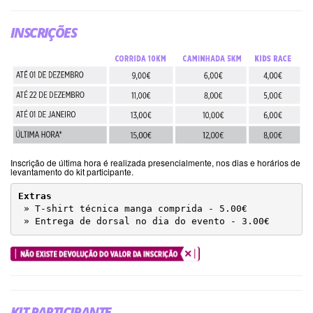
INSCRIÇÕES
Inscrição de última hora é realizada presencialmente, nos dias e horários de
levantamento do kit participante.
Extras

» T-shirt técnica manga comprida - 5.00€
» Entrega de dorsal no dia do evento - 3.00€
KIT PARTICIPANTE