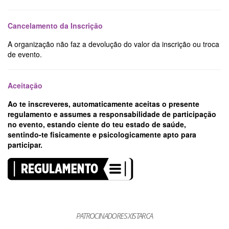
Cancelamento da Inscrição
A organização não faz a devolução do valor da inscrição ou troca
de evento.
Aceitação
Ao te inscreveres, automaticamente aceitas o presente
regulamento e assumes a responsabilidade de participação
no evento, estando ciente do teu estado de saúde,
sentindo-te fisicamente e psicologicamente apto para
participar.
PATROCINADORES XISTARCA