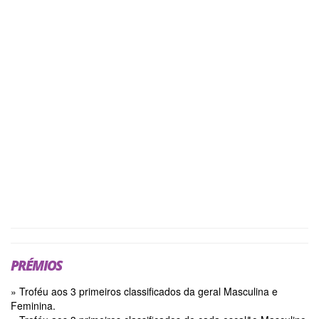
PRÉMIOS
» Troféu aos 3 primeiros classificados da geral Masculina e
Feminina.