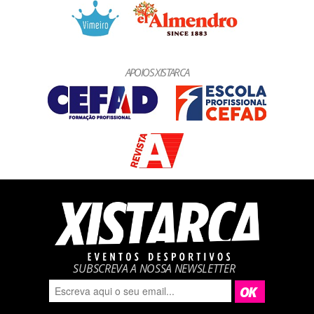
APOIOS XISTARCA
SUBSCREVA A NOSSA NEWSLETTER