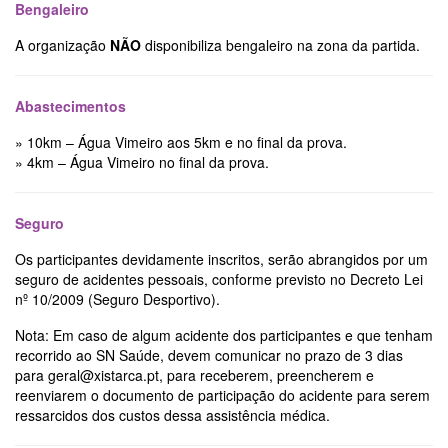
Bengaleiro
A organização
NÃO
disponibiliza bengaleiro na zona da partida.
Abastecimentos
» 10km – Água Vimeiro aos 5km e no final da prova.
» 4km – Água Vimeiro no final da prova.
Seguro
Os participantes devidamente inscritos, serão abrangidos por um
seguro de acidentes pessoais, conforme previsto no Decreto Lei
nº 10/2009 (Seguro Desportivo).
Nota: Em caso de algum acidente dos participantes e que tenham
recorrido ao SN Saúde, devem comunicar no prazo de 3 dias
para geral@xistarca.pt, para receberem, preencherem e
reenviarem o documento de participação do acidente para serem
ressarcidos dos custos dessa assistência médica.