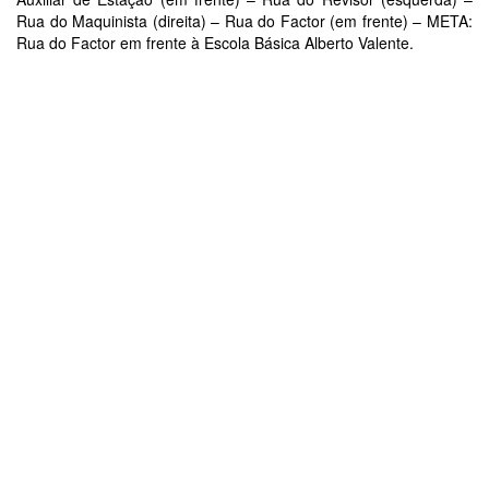
Rua do Maquinista (direita) – Rua do Factor (em frente) – META:
Rua do Factor em frente à Escola Básica Alberto Valente.