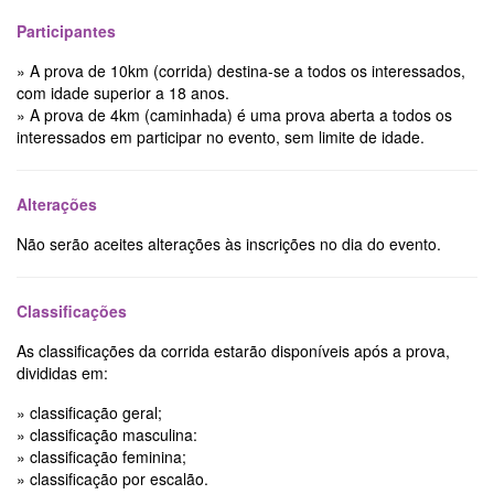
Participantes
» A prova de 10km (corrida) destina-se a todos os interessados,
com idade superior a 18 anos.
» A prova de 4km (caminhada) é uma prova aberta a todos os
interessados em participar no evento, sem limite de idade.
Alterações
Não serão aceites alterações às inscrições no dia do evento.
Classificações
As classificações da corrida estarão disponíveis após a prova,
divididas em:
» classificação geral;
» classificação masculina:
» classificação feminina;
» classificação por escalão.