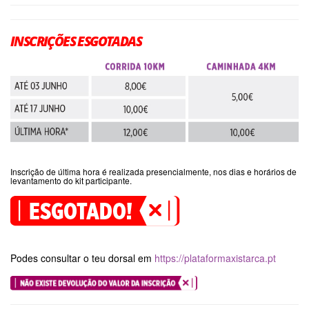
INSCRIÇÕES ESGOTADAS
Inscrição de última hora é realizada presencialmente, nos dias e horários de
levantamento do kit participante.
Podes consultar o teu dorsal em
https://plataformaxistarca.pt