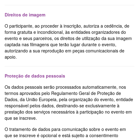
Direitos de imagem
O participante, ao proceder à inscrição, autoriza a cedência, de
forma gratuita e incondicional, às entidades organizadores do
evento e seus parceiros, os direitos de utilização da sua imagem
captada nas filmagens que terão lugar durante o evento,
autorizando a sua reprodução em peças comunicacionais de
apoio.
Proteção de dados pessoais
Os dados pessoais serão processados automaticamente, nos
termos aprovados pelo Regulamento Geral de Proteção de
Dados, da União Europeia, pela organização do evento, entidade
responsável pelos dados, destinando-se exclusivamente à
prestação dos serviços necessários à participação no evento em
que se inscreve.
O tratamento de dados para comunicação sobre o evento em
que se inscreve é opcional e está sujeito a consentimento