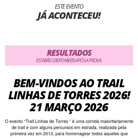
ESTE EVENTO
JÁ ACONTECEU!
RESULTADOS
ESTARÃO DISPONÍVEIS APÓS A PROVA.
BEM-VINDOS AO TRAIL
LINHAS DE TORRES 2026!
21 MARÇO 2026
O evento “Trail Linhas de Torres ” é uma corrida maioritariamente
de trail e com alguns percursos em estrada, realizada pela
primeira vez em 2013, para homenagear todos aqueles que