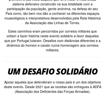
sistema defensivo construído na sua totalidade com a
participação da população, gente anónima, na defesa do seu
País como, tão bem nos dão a conhecer os diferentes espaços
museológicos e interpretativos desenvolvidos pela Rota Histórica
da Associação das Linhas de Torres.
Estes caminhos eram percorridos por correios militares que
voltam a fazer história neste evento solidário a favor daqueles
que por Portugal lutaram. Desafios com distâncias diferentes e a
dinâmica do homem e cavalo numa homenagem aos correios
militares.
UM DESAFIO SOLIDÁRIO
Apoiar aqueles que defenderam o nosso país é um dos objetivos
deste evento. Desde 2021 que as receitas são entregues à ADFA
(Associação dos Deficientes das Forças Armadas).