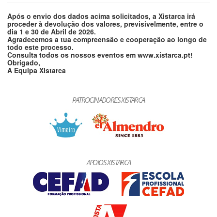
Após o envio dos dados acima solicitados, a Xistarca irá
proceder à devolução dos valores, previsivelmente, entre o
dia 1 e 30 de Abril de 2026.
Agradecemos a tua compreensão e cooperação ao longo de
todo este processo.
Consulta todos os nossos eventos em www.xistarca.pt!
Obrigado,
A Equipa Xistarca
PATROCINADORES XISTARCA
APOIOS XISTARCA