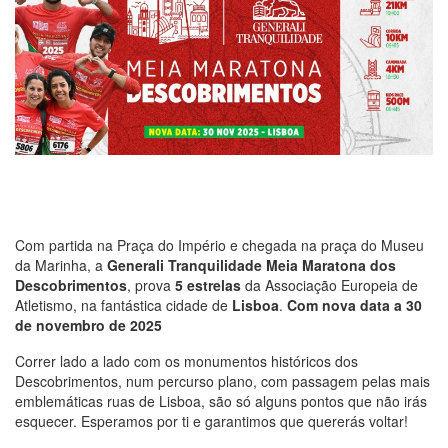
Com partida na Praça do Império e chegada na praça do Museu
da Marinha, a
Generali
Tranquilidade Meia Maratona dos
Descobrimentos
, prova
5 estrelas
da Associação Europeia de
Atletismo, na fantástica cidade de
Lisboa
.
Com nova data a 30
de novembro de 2025
Correr lado a lado com os monumentos históricos dos
Descobrimentos, num percurso plano, com passagem pelas mais
emblemáticas ruas de Lisboa, são só alguns pontos que não irás
esquecer. Esperamos por ti e garantimos que quererás voltar!