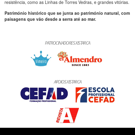
resistência, como as Linhas de Torres Vedras, e grandes vitórias.
Património histórico que se junta ao património natural, com
paisagens que vão desde a serra até ao mar.
PATROCINADORES XISTARCA
APOIOS XISTARCA