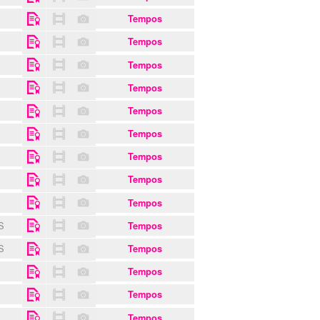
Tempos
Tempos
Tempos
Tempos
Tempos
Tempos
Tempos
Tempos
Tempos
IS
Tempos
IS
Tempos
Tempos
Tempos
Tempos