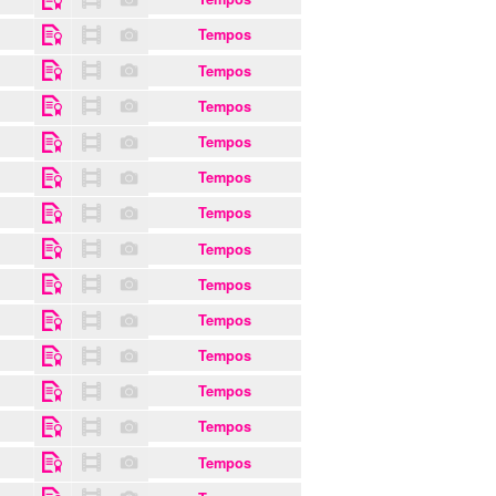
Tempos
Tempos
Tempos
Tempos
Tempos
Tempos
Tempos
Tempos
Tempos
Tempos
Tempos
Tempos
Tempos