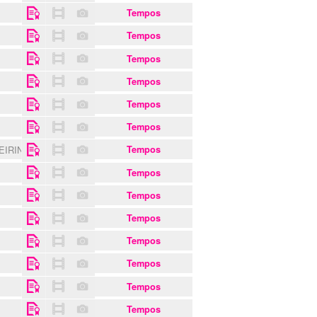
Tempos
Tempos
Tempos
Tempos
Tempos
Tempos
EIRINHA
Tempos
Tempos
Tempos
Tempos
Tempos
Tempos
Tempos
Tempos