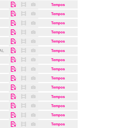
Tempos
Tempos
Tempos
Tempos
Tempos
GAL
Tempos
Tempos
Tempos
Tempos
Tempos
Tempos
Tempos
Tempos
Tempos