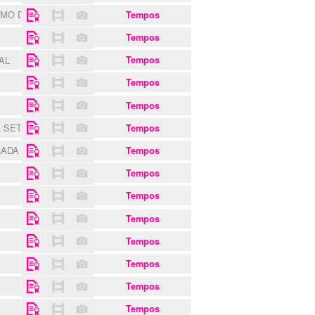
SMO DE MAFRA
Tempos
Tempos
GAL
Tempos
Tempos
Tempos
A SETÚBAL
Tempos
RADA
Tempos
Tempos
Tempos
Tempos
Tempos
Tempos
Tempos
Tempos