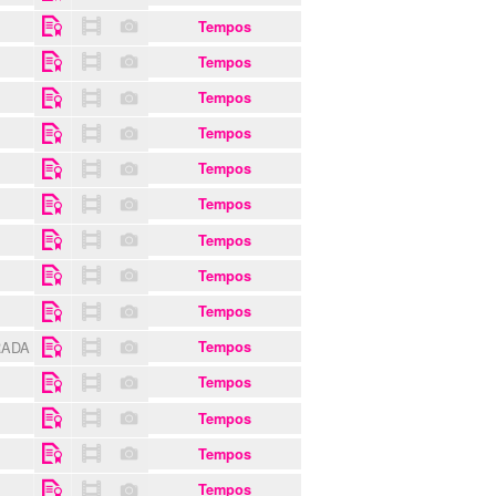
Tempos
Tempos
Tempos
Tempos
Tempos
Tempos
Tempos
Tempos
Tempos
RADA
Tempos
Tempos
Tempos
Tempos
Tempos