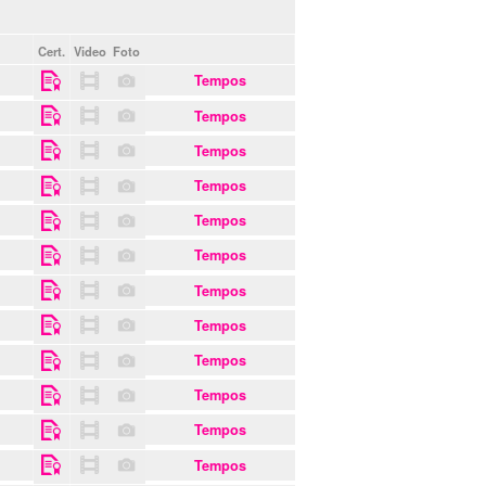
Cert.
Video
Foto
Tempos
Tempos
Tempos
Tempos
Tempos
Tempos
Tempos
Tempos
Tempos
Tempos
Tempos
Tempos