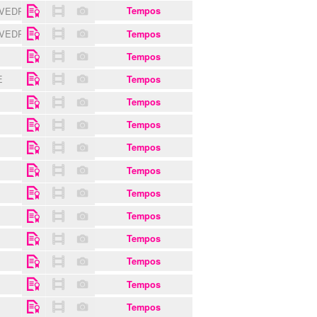
 VEDRAS
Tempos
 VEDRAS
Tempos
Tempos
E
Tempos
Tempos
Tempos
Tempos
Tempos
Tempos
Tempos
Tempos
Tempos
Tempos
Tempos