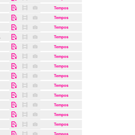
Tempos
Tempos
Tempos
A
Tempos
Tempos
Tempos
Tempos
Tempos
Tempos
Tempos
Tempos
Tempos
Tempos
Tempos