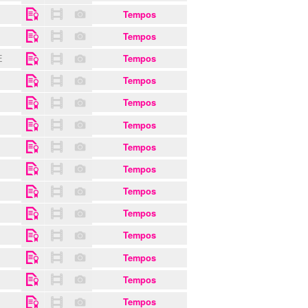
Tempos
Tempos
E
Tempos
Tempos
S
Tempos
Tempos
Tempos
Tempos
Tempos
Tempos
Tempos
Tempos
Tempos
Tempos