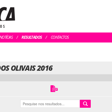
NOTÍCIAS
RESULTADOS
CONTACTOS
DOS OLIVAIS 2016