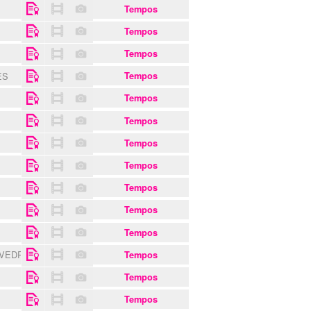
Tempos
Tempos
Tempos
ES
Tempos
Tempos
Tempos
Tempos
S
Tempos
Tempos
Tempos
Tempos
 VEDRAS
Tempos
Tempos
Tempos