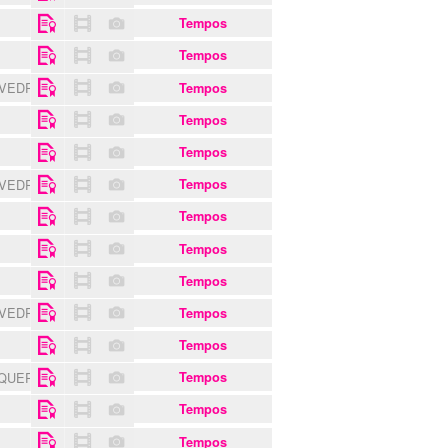
Tempos
Tempos
 VEDRAS
Tempos
Tempos
Tempos
 VEDRAS
Tempos
Tempos
Tempos
Tempos
 VEDRAS
Tempos
Tempos
NQUER
Tempos
Tempos
Tempos