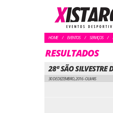
HOME
EVENTOS
SERVIÇOS
RESULTADOS
28ª SÃO SILVESTRE 
30 DE DEZEMBRO, 2016 - OLIVAIS