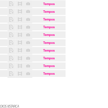
Tempos
Tempos
Tempos
Tempos
Tempos
Tempos
Tempos
Tempos
Tempos
Tempos
OIOS XISTARCA