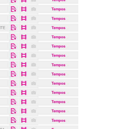
Tempos
Tempos
NTE
Tempos
Tempos
Tempos
Tempos
Tempos
Tempos
Tempos
Tempos
Tempos
Tempos
Tempos