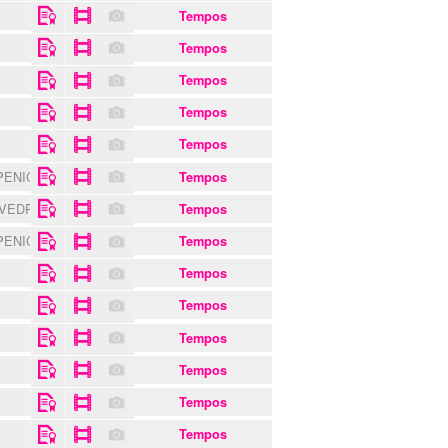
Tempos
Tempos
Tempos
Tempos
S
Tempos
PENICHE
Tempos
 VEDRAS
Tempos
PENICHE
Tempos
Tempos
Tempos
Tempos
Tempos
Tempos
Tempos