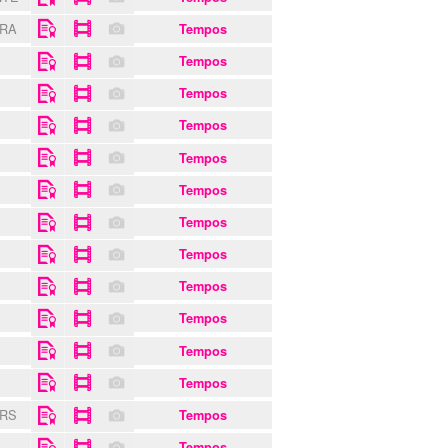
TRA
Tempos
S
Tempos
Tempos
Tempos
Tempos
R
Tempos
Tempos
Tempos
Tempos
Tempos
Tempos
Tempos
ERS
Tempos
Tempos