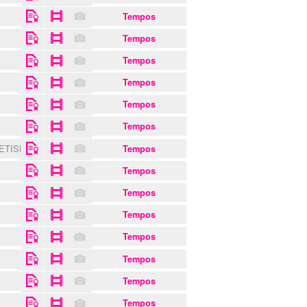
Tempos
Tempos
Tempos
Tempos
Tempos
Tempos
LETISMO
Tempos
R
Tempos
Tempos
Tempos
Tempos
Tempos
Tempos
Tempos