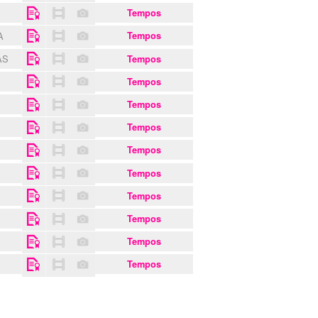
Tempos
CA
Tempos
AS
Tempos
Tempos
Tempos
Tempos
Tempos
Tempos
Tempos
Tempos
Tempos
Tempos