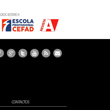
OIOS XISTARCA
CONTACTOS