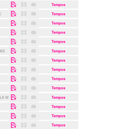
Tempos
C
Tempos
Tempos
Tempos
Tempos
JAS
Tempos
Tempos
Tempos
Tempos
Tempos
ILA MARIA
Tempos
Tempos
Tempos
Tempos