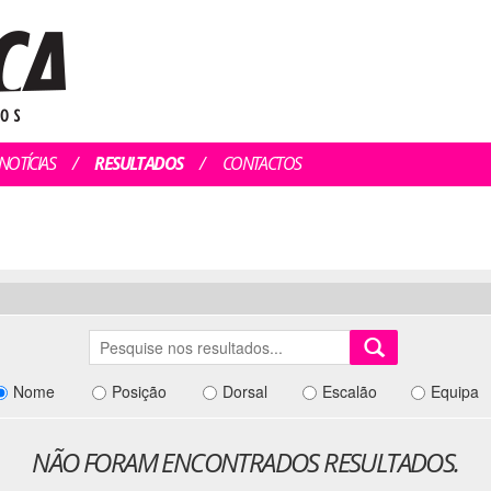
NOTÍCIAS
RESULTADOS
CONTACTOS
Nome
Posição
Dorsal
Escalão
Equipa
NÃO FORAM ENCONTRADOS RESULTADOS.