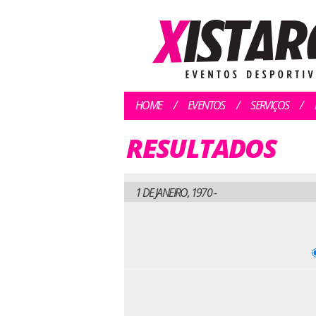
HOME
EVENTOS
SERVIÇOS
RESULTADOS
1 DE JANEIRO, 1970 -