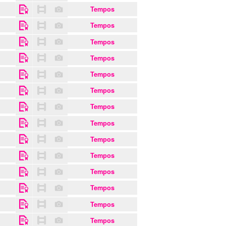
Tempos
Tempos
Tempos
Tempos
Tempos
Tempos
Tempos
Tempos
Tempos
Tempos
Tempos
Tempos
Tempos
Tempos