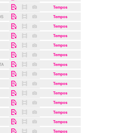
Tempos
OS
Tempos
Tempos
Tempos
Tempos
Tempos
TA
Tempos
Tempos
Tempos
Tempos
Tempos
Tempos
S
Tempos
Tempos