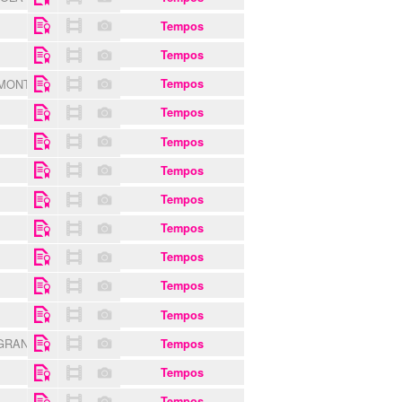
Tempos
Tempos
 MONTEPIO
Tempos
Tempos
Tempos
Tempos
Tempos
Tempos
Tempos
Tempos
Tempos
 GRANDE
Tempos
Tempos
Tempos