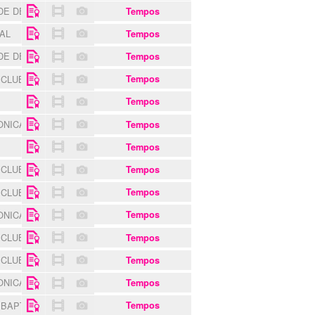
 DE DEZEMBRO DE QUEIJAS
Tempos
XAL
Tempos
 DE DEZEMBRO DE QUEIJAS
Tempos
 CLUBE
Tempos
Tempos
ONICA DE APOIO SOCIAL E RECREIO ARTISTÍCO DA AMADORA
Tempos
Tempos
 CLUBE
Tempos
 CLUBE
Tempos
ONICA DE APOIO SOCIAL E RECREIO ARTISTÍCO DA AMADORA
Tempos
 CLUBE
Tempos
 CLUBE
Tempos
ONICA DE APOIO SOCIAL E RECREIO ARTISTÍCO DA AMADORA
Tempos
 BAPTISTA
Tempos