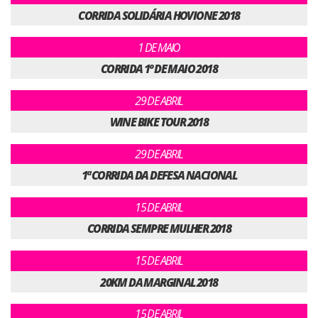
CORRIDA SOLIDÁRIA HOVIONE 2018
1 DE MAIO
CORRIDA 1º DE MAIO 2018
29 DE ABRIL
WINE BIKE TOUR 2018
29 DE ABRIL
1ª CORRIDA DA DEFESA NACIONAL
15 DE ABRIL
CORRIDA SEMPRE MULHER 2018
15 DE ABRIL
20KM DA MARGINAL 2018
15 DE ABRIL