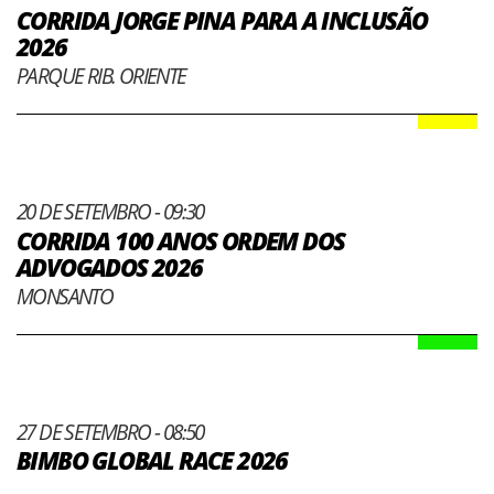
CORRIDA JORGE PINA PARA A INCLUSÃO
2026
PARQUE RIB. ORIENTE
20 DE SETEMBRO - 09:30
CORRIDA 100 ANOS ORDEM DOS
ADVOGADOS 2026
MONSANTO
27 DE SETEMBRO - 08:50
BIMBO GLOBAL RACE 2026