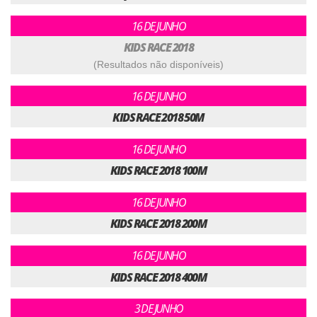
16 DE JUNHO
KIDS RACE 2018
(Resultados não disponíveis)
16 DE JUNHO
KIDS RACE 2018 50M
16 DE JUNHO
KIDS RACE 2018 100M
16 DE JUNHO
KIDS RACE 2018 200M
16 DE JUNHO
KIDS RACE 2018 400M
3 DE JUNHO