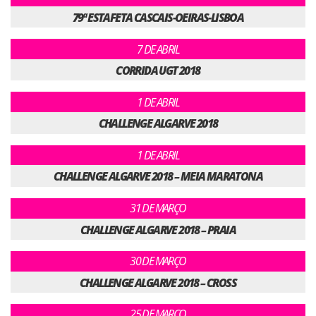
79ª ESTAFETA CASCAIS-OEIRAS-LISBOA
7 DE ABRIL
CORRIDA UGT 2018
1 DE ABRIL
CHALLENGE ALGARVE 2018
1 DE ABRIL
CHALLENGE ALGARVE 2018 – MEIA MARATONA
31 DE MARÇO
CHALLENGE ALGARVE 2018 – PRAIA
30 DE MARÇO
CHALLENGE ALGARVE 2018 – CROSS
25 DE MARÇO