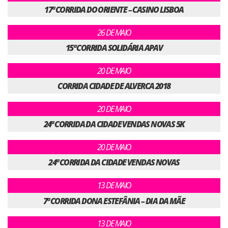
17ª CORRIDA DO ORIENTE – CASINO LISBOA
26 DE MAIO
15ª CORRIDA SOLIDÁRIA APAV
20 DE MAIO
CORRIDA CIDADE DE ALVERCA 2018
20 DE MAIO
24ª CORRIDA DA CIDADE VENDAS NOVAS 5K
20 DE MAIO
24ª CORRIDA DA CIDADE VENDAS NOVAS
13 DE MAIO
7ª CORRIDA DONA ESTEFÂNIA – DIA DA MÃE
13 DE MAIO