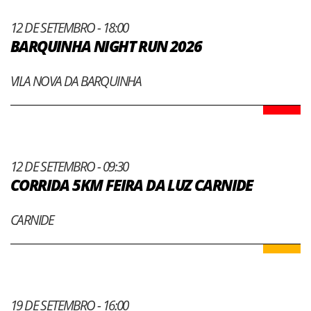
12 DE SETEMBRO - 18:00
BARQUINHA NIGHT RUN 2026
VILA NOVA DA BARQUINHA
12 DE SETEMBRO - 09:30
CORRIDA 5KM FEIRA DA LUZ CARNIDE
CARNIDE
19 DE SETEMBRO - 16:00