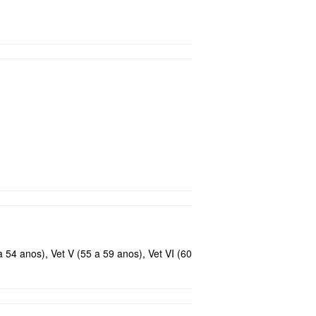
a 54 anos), Vet V (55 a 59 anos), Vet VI (60