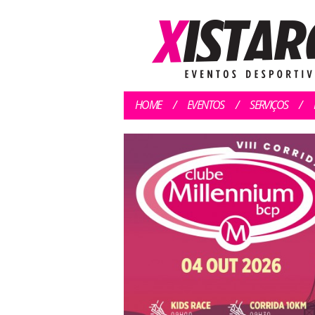
HOME
EVENTOS
SERVIÇOS