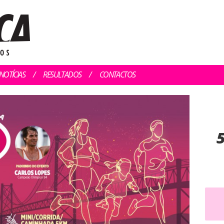
NOTÍCIAS
RESULTADOS
CONTACTOS