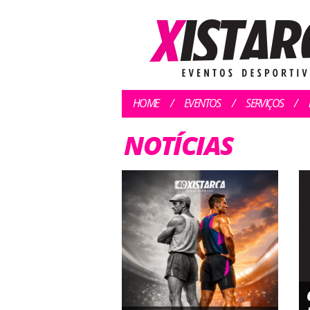
HOME
EVENTOS
SERVIÇOS
NOTÍCIAS