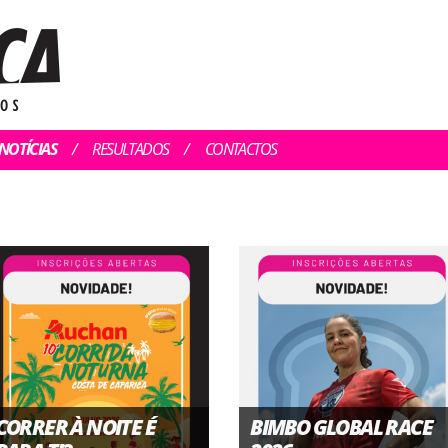
NOTÍCIAS
RESULTADOS
CONTACTOS
CORRER À NOITE É
BIMBO GLOBAL RACE