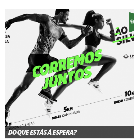
DO QUE ESTÁS À ESPERA?