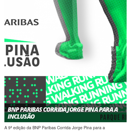
BNP PARIBAS CORRIDA JORGE PINA PARA A
INCLUSÃO
A 9ª edição da BNP Paribas Corrida Jorge Pina para a