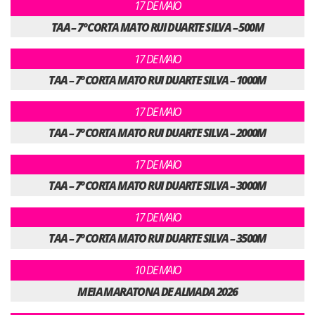
17 DE MAIO
TAA – 7º CORTA MATO RUI DUARTE SILVA – 500M
17 DE MAIO
TAA – 7º CORTA MATO RUI DUARTE SILVA – 1000M
17 DE MAIO
TAA – 7º CORTA MATO RUI DUARTE SILVA – 2000M
17 DE MAIO
TAA – 7º CORTA MATO RUI DUARTE SILVA – 3000M
17 DE MAIO
TAA – 7º CORTA MATO RUI DUARTE SILVA – 3500M
10 DE MAIO
MEIA MARATONA DE ALMADA 2026