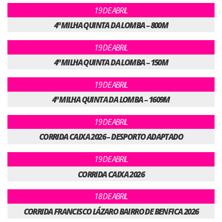
19 DE ABRIL
4ª MILHA QUINTA DA LOMBA – 800M
19 DE ABRIL
4ª MILHA QUINTA DA LOMBA – 150M
19 DE ABRIL
4ª MILHA QUINTA DA LOMBA – 1609M
19 DE ABRIL
CORRIDA CAIXA 2026 – DESPORTO ADAPTADO
19 DE ABRIL
CORRIDA CAIXA 2026
18 DE ABRIL
CORRIDA FRANCISCO LÁZARO BAIRRO DE BENFICA 2026