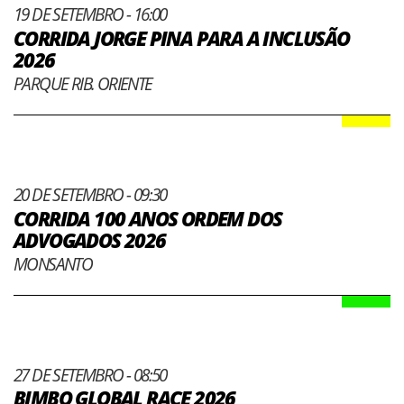
19 DE SETEMBRO - 16:00
CORRIDA JORGE PINA PARA A INCLUSÃO
2026
PARQUE RIB. ORIENTE
20 DE SETEMBRO - 09:30
CORRIDA 100 ANOS ORDEM DOS
ADVOGADOS 2026
MONSANTO
27 DE SETEMBRO - 08:50
BIMBO GLOBAL RACE 2026