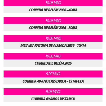
10 DE MAIO
CORRIDA DE BELÉM 2026 – 400M
10 DE MAIO
CORRIDA DE BELÉM 2026 – 800M
10 DE MAIO
MEIA MARATONA DE ALMADA 2026 – 10KM
10 DE MAIO
CORRIDA DE BELÉM 2026
9 DE MAIO
CORRIDA 40 ANOS XISTARCA – ESTAFETA
9 DE MAIO
CORRIDA 40 ANOS XISTARCA