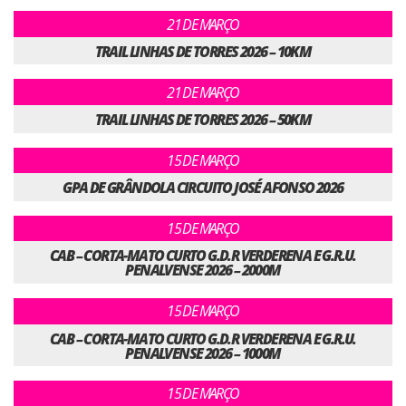
21 DE MARÇO
TRAIL LINHAS DE TORRES 2026 – 10KM
21 DE MARÇO
TRAIL LINHAS DE TORRES 2026 – 50KM
15 DE MARÇO
GPA DE GRÂNDOLA CIRCUITO JOSÉ AFONSO 2026
15 DE MARÇO
CAB – CORTA-MATO CURTO G.D.R VERDERENA E G.R.U.
PENALVENSE 2026 – 2000M
15 DE MARÇO
CAB – CORTA-MATO CURTO G.D.R VERDERENA E G.R.U.
PENALVENSE 2026 – 1000M
15 DE MARÇO