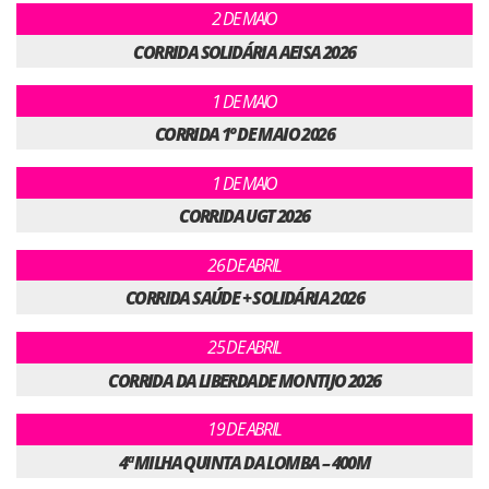
2 DE MAIO
CORRIDA SOLIDÁRIA AEISA 2026
1 DE MAIO
CORRIDA 1º DE MAIO 2026
1 DE MAIO
CORRIDA UGT 2026
26 DE ABRIL
CORRIDA SAÚDE + SOLIDÁRIA 2026
25 DE ABRIL
CORRIDA DA LIBERDADE MONTIJO 2026
19 DE ABRIL
4ª MILHA QUINTA DA LOMBA – 400M