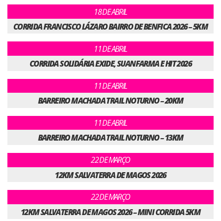
18 DE ABRIL
CORRIDA FRANCISCO LÁZARO BAIRRO DE BENFICA 2026 – 5KM
11 DE ABRIL
CORRIDA SOLIDÁRIA EXIDE, SUANFARMA E HIT 2026
11 DE ABRIL
BARREIRO MACHADA TRAIL NOTURNO – 20KM
11 DE ABRIL
BARREIRO MACHADA TRAIL NOTURNO – 13KM
22 DE MARÇO
12KM SALVATERRA DE MAGOS 2026
22 DE MARÇO
12KM SALVATERRA DE MAGOS 2026 – MINI CORRIDA 5KM