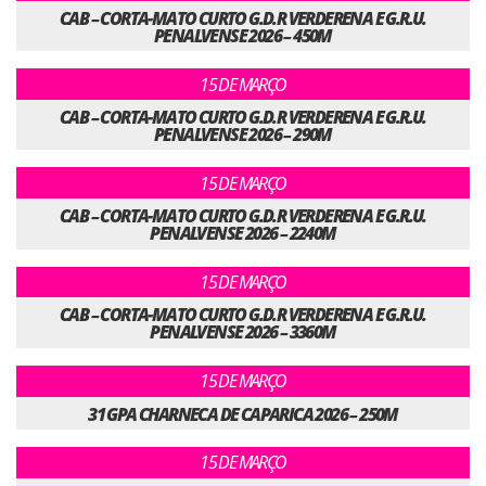
CAB – CORTA-MATO CURTO G.D.R VERDERENA E G.R.U.
PENALVENSE 2026 – 450M
15 DE MARÇO
CAB – CORTA-MATO CURTO G.D.R VERDERENA E G.R.U.
PENALVENSE 2026 – 290M
15 DE MARÇO
CAB – CORTA-MATO CURTO G.D.R VERDERENA E G.R.U.
PENALVENSE 2026 – 2240M
15 DE MARÇO
CAB – CORTA-MATO CURTO G.D.R VERDERENA E G.R.U.
PENALVENSE 2026 – 3360M
15 DE MARÇO
31 GPA CHARNECA DE CAPARICA 2026 – 250M
15 DE MARÇO