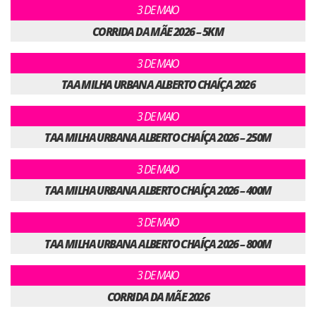
3 DE MAIO
CORRIDA DA MÃE 2026 – 5KM
3 DE MAIO
TAA MILHA URBANA ALBERTO CHAÍÇA 2026
3 DE MAIO
TAA MILHA URBANA ALBERTO CHAÍÇA 2026 – 250M
3 DE MAIO
TAA MILHA URBANA ALBERTO CHAÍÇA 2026 – 400M
3 DE MAIO
TAA MILHA URBANA ALBERTO CHAÍÇA 2026 – 800M
3 DE MAIO
CORRIDA DA MÃE 2026