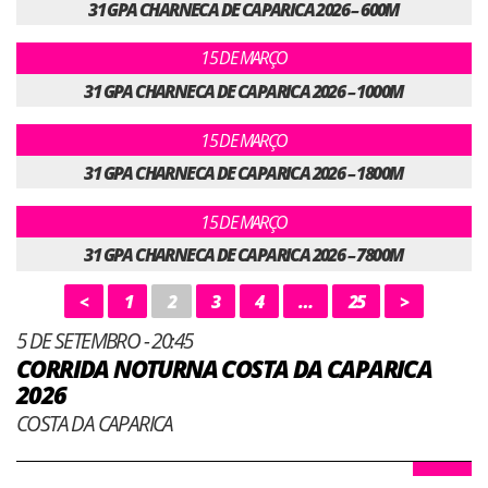
31 GPA CHARNECA DE CAPARICA 2026 – 600M
15 DE MARÇO
31 GPA CHARNECA DE CAPARICA 2026 – 1000M
15 DE MARÇO
31 GPA CHARNECA DE CAPARICA 2026 – 1800M
15 DE MARÇO
31 GPA CHARNECA DE CAPARICA 2026 – 7800M
<
1
2
3
4
…
25
>
5 DE SETEMBRO - 20:45
CORRIDA NOTURNA COSTA DA CAPARICA
2026
COSTA DA CAPARICA