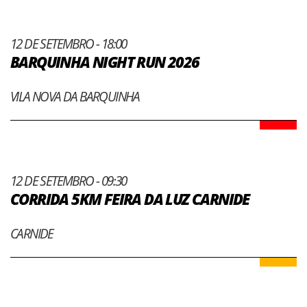
12 DE SETEMBRO - 18:00
BARQUINHA NIGHT RUN 2026
VILA NOVA DA BARQUINHA
12 DE SETEMBRO - 09:30
CORRIDA 5KM FEIRA DA LUZ CARNIDE
CARNIDE