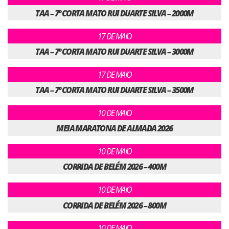
TAA – 7º CORTA MATO RUI DUARTE SILVA – 2000M
17 DE MAIO
TAA – 7º CORTA MATO RUI DUARTE SILVA – 3000M
17 DE MAIO
TAA – 7º CORTA MATO RUI DUARTE SILVA – 3500M
10 DE MAIO
MEIA MARATONA DE ALMADA 2026
10 DE MAIO
CORRIDA DE BELÉM 2026 – 400M
10 DE MAIO
CORRIDA DE BELÉM 2026 – 800M
10 DE MAIO