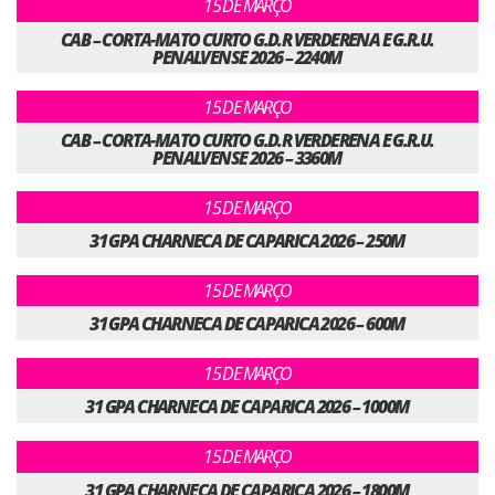
15 DE MARÇO
CAB – CORTA-MATO CURTO G.D.R VERDERENA E G.R.U.
PENALVENSE 2026 – 2240M
15 DE MARÇO
CAB – CORTA-MATO CURTO G.D.R VERDERENA E G.R.U.
PENALVENSE 2026 – 3360M
15 DE MARÇO
31 GPA CHARNECA DE CAPARICA 2026 – 250M
15 DE MARÇO
31 GPA CHARNECA DE CAPARICA 2026 – 600M
15 DE MARÇO
31 GPA CHARNECA DE CAPARICA 2026 – 1000M
15 DE MARÇO
31 GPA CHARNECA DE CAPARICA 2026 – 1800M