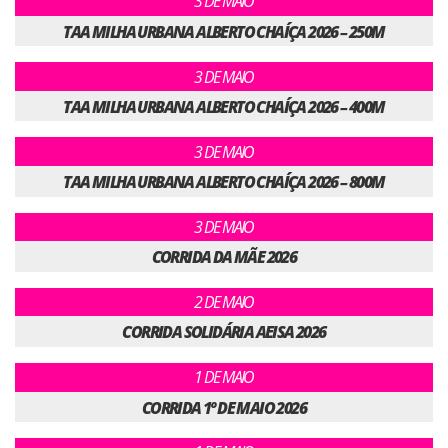
3 DE MAIO
TAA MILHA URBANA ALBERTO CHAÍÇA 2026 – 250M
3 DE MAIO
TAA MILHA URBANA ALBERTO CHAÍÇA 2026 – 400M
3 DE MAIO
TAA MILHA URBANA ALBERTO CHAÍÇA 2026 – 800M
3 DE MAIO
CORRIDA DA MÃE 2026
2 DE MAIO
CORRIDA SOLIDÁRIA AEISA 2026
1 DE MAIO
CORRIDA 1º DE MAIO 2026