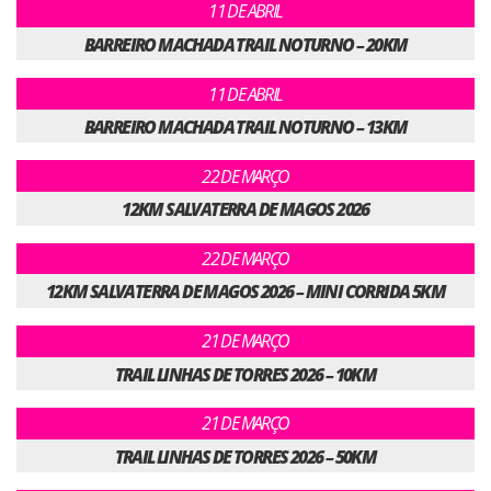
11 DE ABRIL
BARREIRO MACHADA TRAIL NOTURNO – 20KM
11 DE ABRIL
BARREIRO MACHADA TRAIL NOTURNO – 13KM
22 DE MARÇO
12KM SALVATERRA DE MAGOS 2026
22 DE MARÇO
12KM SALVATERRA DE MAGOS 2026 – MINI CORRIDA 5KM
21 DE MARÇO
TRAIL LINHAS DE TORRES 2026 – 10KM
21 DE MARÇO
TRAIL LINHAS DE TORRES 2026 – 50KM