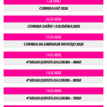
1 DE MAIO
CORRIDA UGT 2026
26 DE ABRIL
CORRIDA SAÚDE + SOLIDÁRIA 2026
25 DE ABRIL
CORRIDA DA LIBERDADE MONTIJO 2026
19 DE ABRIL
4ª MILHA QUINTA DA LOMBA – 400M
19 DE ABRIL
4ª MILHA QUINTA DA LOMBA – 800M
19 DE ABRIL
4ª MILHA QUINTA DA LOMBA – 150M