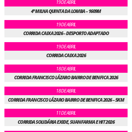
19 DE ABRIL
4ª MILHA QUINTA DA LOMBA – 1609M
19 DE ABRIL
CORRIDA CAIXA 2026 – DESPORTO ADAPTADO
19 DE ABRIL
CORRIDA CAIXA 2026
18 DE ABRIL
CORRIDA FRANCISCO LÁZARO BAIRRO DE BENFICA 2026
18 DE ABRIL
CORRIDA FRANCISCO LÁZARO BAIRRO DE BENFICA 2026 – 5KM
11 DE ABRIL
CORRIDA SOLIDÁRIA EXIDE, SUANFARMA E HIT 2026