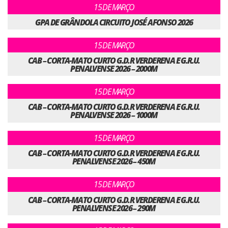
15 DE MARÇO
GPA DE GRÂNDOLA CIRCUITO JOSÉ AFONSO 2026
15 DE MARÇO
CAB – CORTA-MATO CURTO G.D.R VERDERENA E G.R.U.
PENALVENSE 2026 – 2000M
15 DE MARÇO
CAB – CORTA-MATO CURTO G.D.R VERDERENA E G.R.U.
PENALVENSE 2026 – 1000M
15 DE MARÇO
CAB – CORTA-MATO CURTO G.D.R VERDERENA E G.R.U.
PENALVENSE 2026 – 450M
15 DE MARÇO
CAB – CORTA-MATO CURTO G.D.R VERDERENA E G.R.U.
PENALVENSE 2026 – 290M